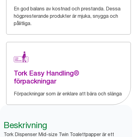
En god balans av kostnad och prestanda. Dessa
högpresterande produkter är mjuka, snygga och
pålitliga.
Tork Easy Handling®
förpackningar
Förpackningar som är enklare att bära och slänga
Beskrivning
Tork Dispenser Mid-size Twin Toalettpapper är ett