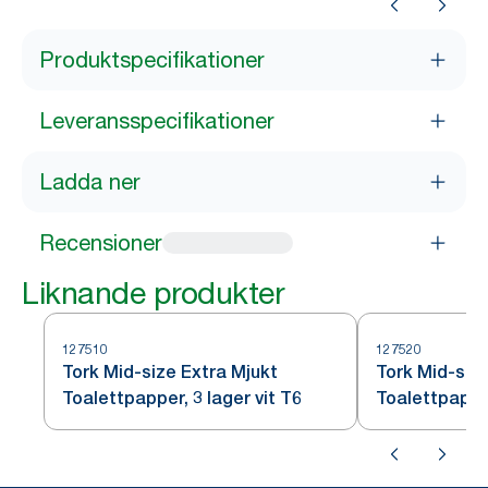
Produktspecifikationer
Leveransspecifikationer
Ladda ner
Recensioner
Liknande produkter
127510
127520
Tork Mid-size Extra Mjukt
Tork Mid-siz
Toalettpapper, 3 lager vit T6
Toalettpappe