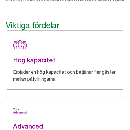
Viktiga fördelar
Hög kapacitet
Erbjuder en hög kapacitet och betjänar fler gäster
mellan påfyllningarna.
Advanced