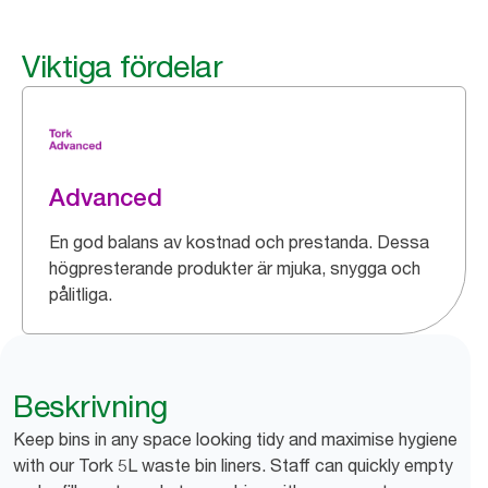
Viktiga fördelar
Advanced
En god balans av kostnad och prestanda. Dessa
högpresterande produkter är mjuka, snygga och
pålitliga.
Beskrivning
Keep bins in any space looking tidy and maximise hygiene
with our Tork 5L waste bin liners. Staff can quickly empty