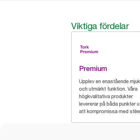
Viktiga fördelar
Premium
Upplev en enastående mjuk
och utmärkt funktion. Våra
högkvalitativa produkter
levererar på båda punkter u
att kompromissa med stile