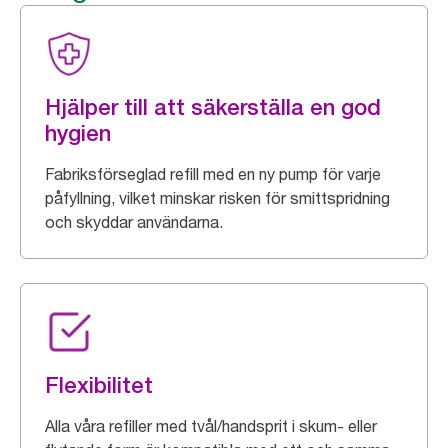
Hjälper till att säkerställa en god
hygien
Fabriksförseglad refill med en ny pump för varje
påfyllning, vilket minskar risken för smittspridning
och skyddar användarna.
Flexibilitet
Alla våra refiller med tvål/handsprit i skum- eller