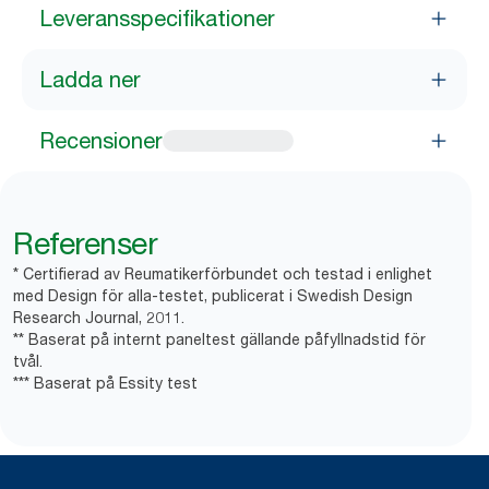
Leveransspecifikationer
Ladda ner
Recensioner
Referenser
* Certifierad av Reumatikerförbundet och testad i enlighet
med Design för alla-testet, publicerat i Swedish Design
Research Journal, 2011.
** Baserat på internt paneltest gällande påfyllnadstid för
tvål.
*** Baserat på Essity test