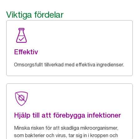
Viktiga fördelar
Effektiv
Omsorgsfullt tillverkad med effektiva ingredienser.
Hjälp till att förebygga infektioner
Minska risken för att skadliga mikroorganismer,
som bakterier och virus, tar sig in i kroppen och