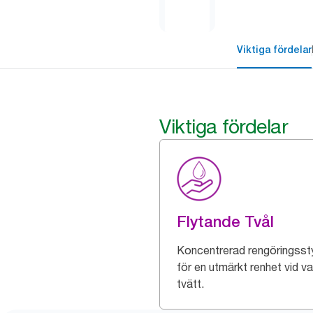
Viktiga fördelar
Viktiga fördelar
Flytande Tvål
Koncentrerad rengöringsst
för en utmärkt renhet vid va
tvätt.