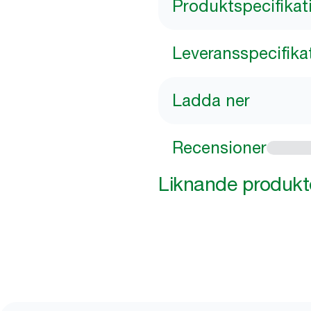
Produktspecifikat
Leveransspecifika
Ladda ner
Recensioner
Liknande produkt