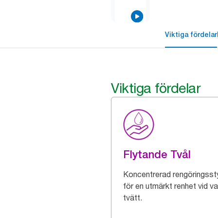
Viktiga fördelar
Viktiga fördelar
Flytande Tvål
Koncentrerad rengöringsst
för en utmärkt renhet vid va
tvätt.