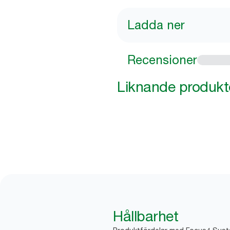
Ladda ner
Recensioner
Liknande produkt
Hållbarhet