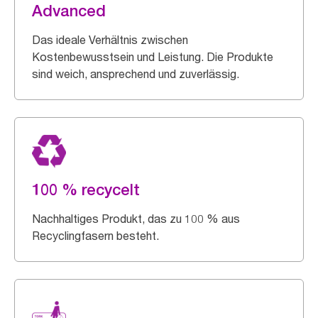
Advanced
Das ideale Verhältnis zwischen
Kostenbewusstsein und Leistung. Die Produkte
sind weich, ansprechend und zuverlässig.
100 % recycelt
Nachhaltiges Produkt, das zu 100 % aus
Recyclingfasern besteht.