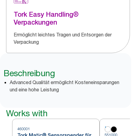
Tork Easy Handling®
Verpackungen
Ermöglicht leichtes Tragen und Entsorgen der
Verpackung
Beschreibung
Advanced Qualität ermöglicht Kosteneinsparungen
und eine hohe Leistung
Works with
460001
Tork Matic® Sensorspender für
551000