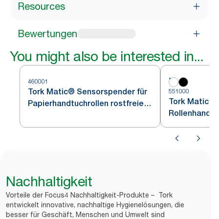
Resources
Bewertungen
You might also be interested in...
460001
Tork Matic® Sensorspender für
551000
Tork Matic® 
Papierhandtuchrollen rostfreier
Rollenhandtü
Edelstahl H1
Nachhaltigkeit
Vorteile der Focus4 Nachhaltigkeit-Produkte – Tork
entwickelt innovative, nachhaltige Hygienelösungen, die
besser für Geschäft, Menschen und Umwelt sind