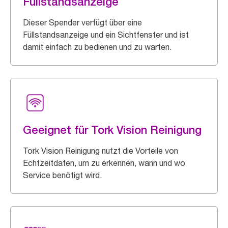
Füllstandsanzeige
Dieser Spender verfügt über eine
Füllstandsanzeige und ein Sichtfenster und ist
damit einfach zu bedienen und zu warten.
Geeignet für Tork Vision Reinigung
Tork Vision Reinigung nutzt die Vorteile von
Echtzeitdaten, um zu erkennen, wann und wo
Service benötigt wird.