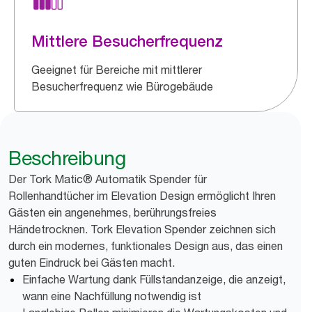
Mittlere Besucherfrequenz
Geeignet für Bereiche mit mittlerer
Besucherfrequenz wie Bürogebäude
Beschreibung
Der Tork Matic® Automatik Spender für
Rollenhandtücher im Elevation Design ermöglicht Ihren
Gästen ein angenehmes, berührungsfreies
Händetrocknen. Tork Elevation Spender zeichnen sich
durch ein modernes, funktionales Design aus, das einen
guten Eindruck bei Gästen macht.
Einfache Wartung dank Füllstandanzeige, die anzeigt,
wann eine Nachfüllung notwendig ist