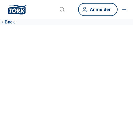
Anmelden
Back