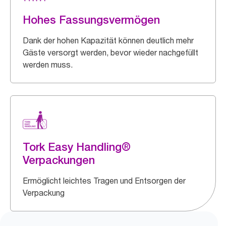
Hohes Fassungsvermögen
Dank der hohen Kapazität können deutlich mehr
Gäste versorgt werden, bevor wieder nachgefüllt
werden muss.
Tork Easy Handling®
Verpackungen
Ermöglicht leichtes Tragen und Entsorgen der
Verpackung