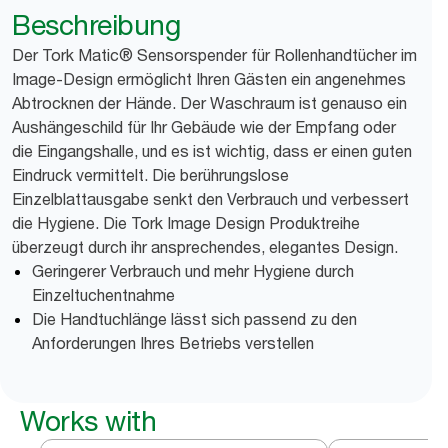
Beschreibung
Der Tork Matic® Sensorspender für Rollenhandtücher im
Image-Design ermöglicht Ihren Gästen ein angenehmes
Abtrocknen der Hände. Der Waschraum ist genauso ein
Aushängeschild für Ihr Gebäude wie der Empfang oder
die Eingangshalle, und es ist wichtig, dass er einen guten
Eindruck vermittelt. Die berührungslose
Einzelblattausgabe senkt den Verbrauch und verbessert
die Hygiene. Die Tork Image Design Produktreihe
überzeugt durch ihr ansprechendes, elegantes Design.
Geringerer Verbrauch und mehr Hygiene durch
Einzeltuchentnahme
Die Handtuchlänge lässt sich passend zu den
Anforderungen Ihres Betriebs verstellen
Works with