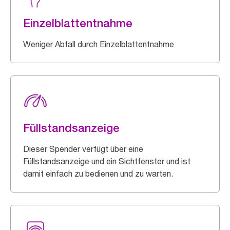
Einzelblattentnahme
Weniger Abfall durch Einzelblattentnahme
Füllstandsanzeige
Dieser Spender verfügt über eine
Füllstandsanzeige und ein Sichtfenster und ist
damit einfach zu bedienen und zu warten.