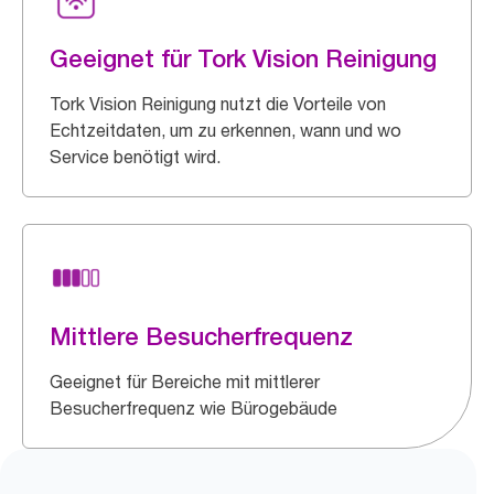
Geeignet für Tork Vision Reinigung
Tork Vision Reinigung nutzt die Vorteile von
Echtzeitdaten, um zu erkennen, wann und wo
Service benötigt wird.
Mittlere Besucherfrequenz
Geeignet für Bereiche mit mittlerer
Besucherfrequenz wie Bürogebäude