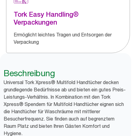
Tork Easy Handling®
Verpackungen
Ermöglicht leichtes Tragen und Entsorgen der
Verpackung
Beschreibung
Universal Tork Xpress® Multifold Handtücher decken
grundlegende Bedürfnisse ab und bieten ein gutes Preis-
Leistungs-Verhältnis. In Kombination mit den Tork
Xpress® Spendern für Multifold Handtücher eignen sich
die Handtücher für Waschräume mit mittlerer
Besucherfrequenz. Sie finden auch auf begrenztem
Raum Platz und bieten Ihren Gästen Komfort und
Hygiene.