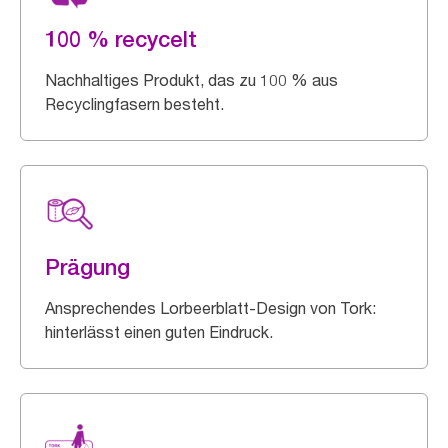
100 % recycelt
Nachhaltiges Produkt, das zu 100 % aus
Recyclingfasern besteht.
Prägung
Ansprechendes Lorbeerblatt-Design von Tork:
hinterlässt einen guten Eindruck.