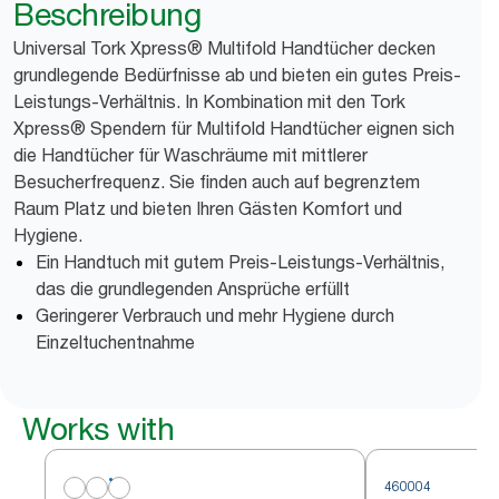
Beschreibung
Universal Tork Xpress® Multifold Handtücher decken
grundlegende Bedürfnisse ab und bieten ein gutes Preis-
Leistungs-Verhältnis. In Kombination mit den Tork
Xpress® Spendern für Multifold Handtücher eignen sich
die Handtücher für Waschräume mit mittlerer
Besucherfrequenz. Sie finden auch auf begrenztem
Raum Platz und bieten Ihren Gästen Komfort und
Hygiene.
Ein Handtuch mit gutem Preis-Leistungs-Verhältnis,
das die grundlegenden Ansprüche erfüllt
Geringerer Verbrauch und mehr Hygiene durch
Einzeltuchentnahme
Works with
460004