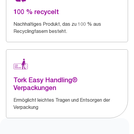
100 % recycelt
Nachhaltiges Produkt, das zu 100 % aus
Recyclingfasern besteht.
Tork Easy Handling®
Verpackungen
Ermöglicht leichtes Tragen und Entsorgen der
Verpackung