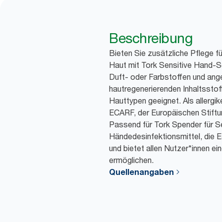
Beschreibung
Bieten Sie zusätzliche Pflege f
Haut mit Tork Sensitive Hand-
Duft- oder Farbstoffen und ange
hautregenerierenden Inhaltsstoffe
Hauttypen geeignet. Als allergike
ECARF, der Europäischen Stiftun
Passend für Tork Spender für S
Händedesinfektionsmittel, die E
und bietet allen Nutzer*innen e
ermöglichen.
Quellenangaben