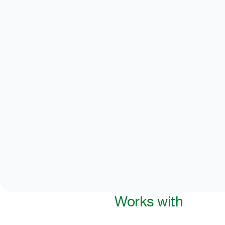
Works with