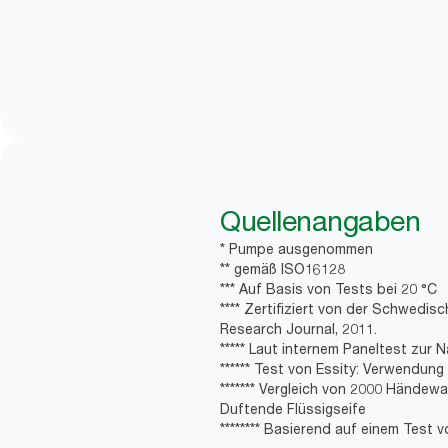
Quellenangaben
* Pumpe ausgenommen
** gemäß ISO16128
*** Auf Basis von Tests bei 20 °C
**** Zertifiziert von der Schwedis
Research Journal, 2011.
***** Laut internem Paneltest zur 
****** Test von Essity: Verwendung
******* Vergleich von 2000 Händew
Duftende Flüssigseife
******** Basierend auf einem Test v