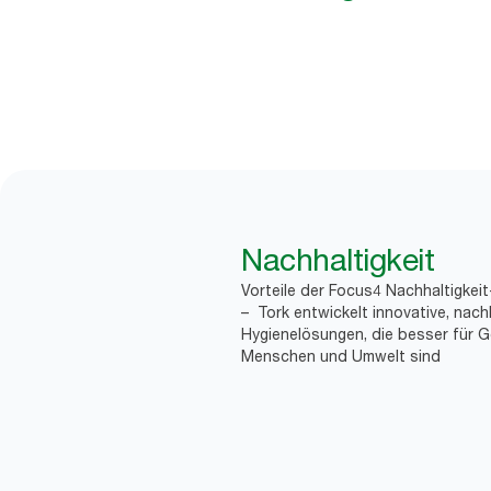
Nachhaltigkeit
Vorteile der Focus4 Nachhaltigkei
– Tork entwickelt innovative, nach
Hygienelösungen, die besser für G
Menschen und Umwelt sind