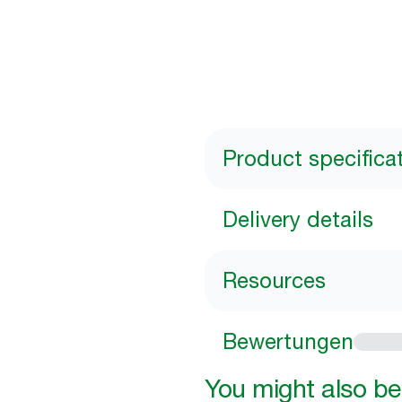
Product specifica
Delivery details
Resources
Bewertungen
You might also be 