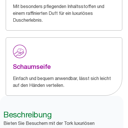
Mit besonders pflegenden Inhaltsstoffen und
einem raffinierten Duft für ein luxuriöses
Duscherlebnis.
Schaumseife
Einfach und bequem anwendbar, lässt sich leicht
auf den Händen verteilen.
Beschreibung
Bieten Sie Besuchern mit der Tork luxuriösen