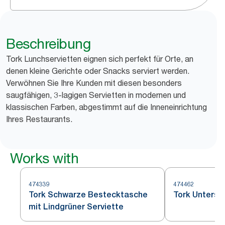
Beschreibung
Tork Lunchservietten eignen sich perfekt für Orte, an
denen kleine Gerichte oder Snacks serviert werden.
Verwöhnen Sie Ihre Kunden mit diesen besonders
saugfähigen, 3-lagigen Servietten in modernen und
klassischen Farben, abgestimmt auf die Inneneinrichtung
Ihres Restaurants.
Works with
474339
474462
Tork Schwarze Bestecktasche
Tork Unterse
mit Lindgrüner Serviette