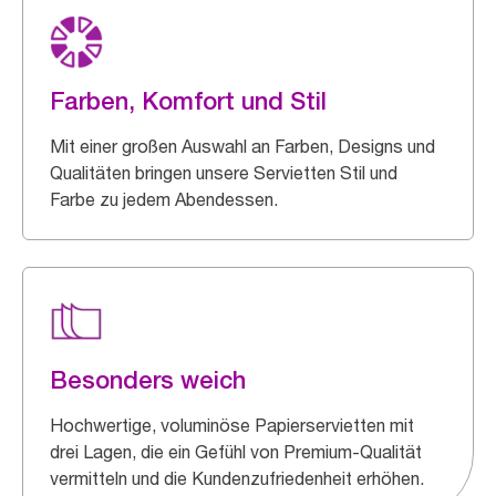
Farben, Komfort und Stil
Mit einer großen Auswahl an Farben, Designs und
Qualitäten bringen unsere Servietten Stil und
Farbe zu jedem Abendessen.
Besonders weich
Hochwertige, voluminöse Papierservietten mit
drei Lagen, die ein Gefühl von Premium-Qualität
vermitteln und die Kundenzufriedenheit erhöhen.