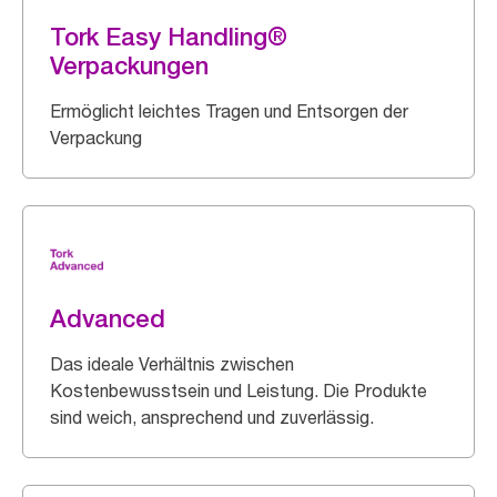
Tork Easy Handling®
Verpackungen
Ermöglicht leichtes Tragen und Entsorgen der
Verpackung
Advanced
Das ideale Verhältnis zwischen
Kostenbewusstsein und Leistung. Die Produkte
sind weich, ansprechend und zuverlässig.