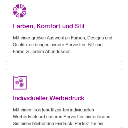
Farben, Komfort und Stil
Mit einer großen Auswahl an Farben, Designs und
Qualitäten bringen unsere Servietten Stil und
Farbe zu jedem Abendessen.
Individueller Werbedruck
Mit einem kosteneffizienten individuellen
Werbedruck auf unseren Servietten hinterlassen
Sie einen bleibenden Eindruck. Perfekt für ein