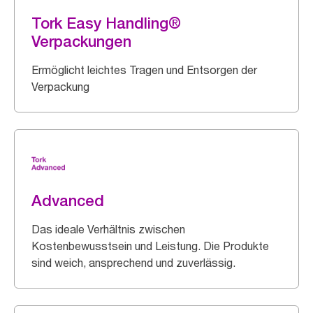
Tork Easy Handling®
Verpackungen
Ermöglicht leichtes Tragen und Entsorgen der
Verpackung
Advanced
Das ideale Verhältnis zwischen
Kostenbewusstsein und Leistung. Die Produkte
sind weich, ansprechend und zuverlässig.