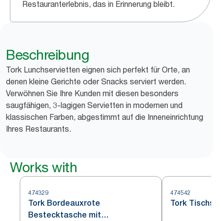
Restauranterlebnis, das in Erinnerung bleibt.
Beschreibung
Tork Lunchservietten eignen sich perfekt für Orte, an
denen kleine Gerichte oder Snacks serviert werden.
Verwöhnen Sie Ihre Kunden mit diesen besonders
saugfähigen, 3-lagigen Servietten in modernen und
klassischen Farben, abgestimmt auf die Inneneinrichtung
Ihres Restaurants.
Works with
474329
474542
Tork Bordeauxrote
Tork Tischse
Bestecktasche mit