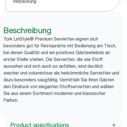
Verpackung
Beschreibung
Tork LinStyle® Premium Servietten eignen sich
besonders gut für Restaurants mit Bedienung am Tisch,
bei denen Qualität und ein positives Gästeerlebnis an
erster Stelle stehen. Die Servietten, die wie Stoff
aussehen und sich auch so anfühlen, sind deutlich
weicher und voluminöser als herkömmliche Servietten und
dazu besonders saugfähig. Vermitteln Sie Ihren Gästen
den Eindruck von eleganten Stoffservietten und wählen
Sie aus einem Sortiment moderner und klassischer
Farben.
Product specifications