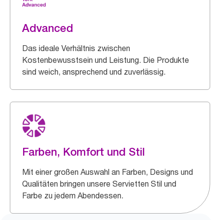
Advanced
Das ideale Verhältnis zwischen
Kostenbewusstsein und Leistung. Die Produkte
sind weich, ansprechend und zuverlässig.
Farben, Komfort und Stil
Mit einer großen Auswahl an Farben, Designs und
Qualitäten bringen unsere Servietten Stil und
Farbe zu jedem Abendessen.