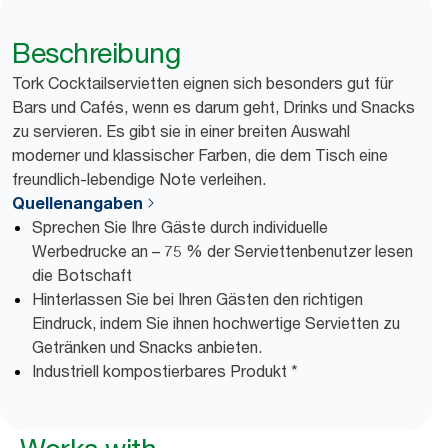
Beschreibung
Tork Cocktailservietten eignen sich besonders gut für
Bars und Cafés, wenn es darum geht, Drinks und Snacks
zu servieren. Es gibt sie in einer breiten Auswahl
moderner und klassischer Farben, die dem Tisch eine
freundlich-lebendige Note verleihen.
Quellenangaben
Sprechen Sie Ihre Gäste durch individuelle
Werbedrucke an – 75 % der Serviettenbenutzer lesen
die Botschaft
Hinterlassen Sie bei Ihren Gästen den richtigen
Eindruck, indem Sie ihnen hochwertige Servietten zu
Getränken und Snacks anbieten.
Industriell kompostierbares Produkt *