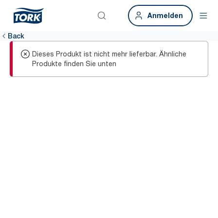
Anmelden
Back
Dieses Produkt ist nicht mehr lieferbar. Ähnliche
Produkte finden Sie unten