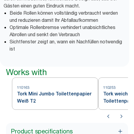
Gästen einen guten Eindruck macht.
Beide Rollen können vollständig verbraucht werden
und reduzieren damit Ihr Abfallaufkommen
Optimale Rollenbremse verhindert unabsichtliches
Abrollen und senkt den Verbrauch
Sichtfenster zeigt an, wann ein Nachfüllen notwendig
ist
Works with
110163
110253
Tork Mini Jumbo Toilettenpapier
Tork weiches
Weiß T2
Toilettenpap
Product specifications