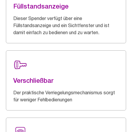
Füllstandsanzeige
Dieser Spender verfügt über eine
Füllstandsanzeige und ein Sichtfenster und ist
damit einfach zu bedienen und zu warten.
Verschließbar
Der praktische Verriegelungsmechanismus sorgt
für weniger Fehlbedienungen