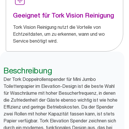
Geeignet für Tork Vision Reinigung
Tork Vision Reinigung nutzt die Vorteile von
Echtzeitdaten, um zu erkennen, wann und wo
Service benötigt wird.
Beschreibung
Der Tork Doppelrollenspender für Mini Jumbo
Toilettenpapier im Elevation-Design ist die beste Wahl
für Waschräume mit hoher Besucherfrequenz, in denen
die Zufriedenheit der Gäste ebenso wichtig ist wie hohe
Effizienz und geringe Betriebskosten. Da der Spender
zwei Rollen mit hoher Kapazität fassen kann, ist stets
Papier verfügbar. Tork Elevation Spender zeichnen sich
durch ein modernes, funktionales Design aus, das bei