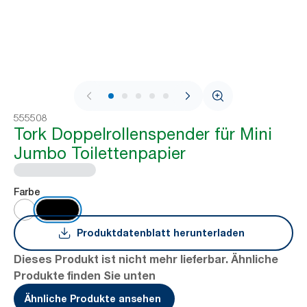
1 / 10
555508
Tork Doppelrollenspender für Mini
Jumbo Toilettenpapier
Farbe
Produktdatenblatt herunterladen
Dieses Produkt ist nicht mehr lieferbar. Ähnliche
Produkte finden Sie unten
Ähnliche Produkte ansehen