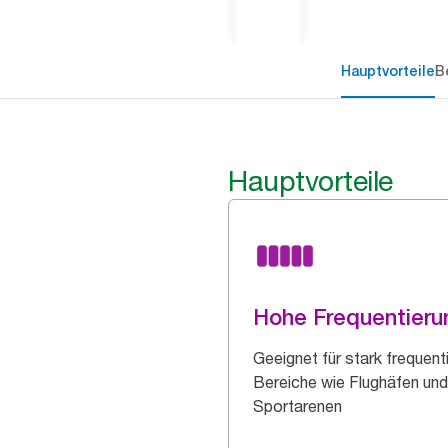
Hauptvorteile
B
Hauptvorteile
Hohe Frequentieru
Geeignet für stark frequent
Bereiche wie Flughäfen und
Sportarenen