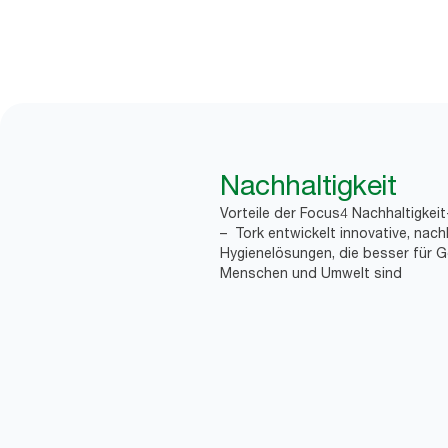
Nachhaltigkeit
Vorteile der Focus4 Nachhaltigkei
– Tork entwickelt innovative, nach
Hygienelösungen, die besser für G
Menschen und Umwelt sind