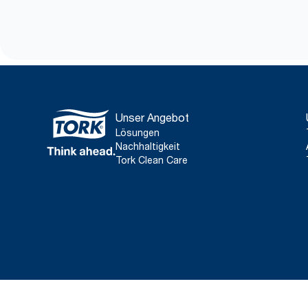
Unser Angebot
Lösungen
Nachhaltigkeit
Tork Clean Care