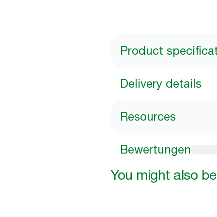
Product specifica
Delivery details
Resources
Bewertungen
You might also be 