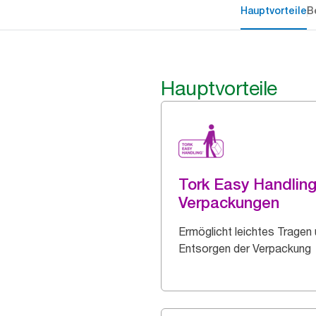
Hauptvorteile
B
Hauptvorteile
Tork Easy Handlin
Verpackungen
Ermöglicht leichtes Tragen
Entsorgen der Verpackung