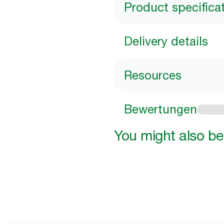
Product specifica
Delivery details
Resources
Bewertungen
You might also be 