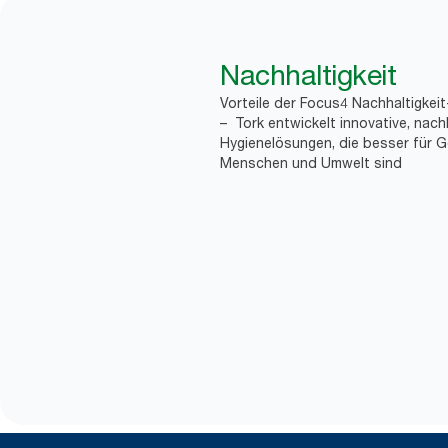
Nachhaltigkeit
Vorteile der Focus4 Nachhaltigkei
– Tork entwickelt innovative, nach
Hygienelösungen, die besser für G
Menschen und Umwelt sind