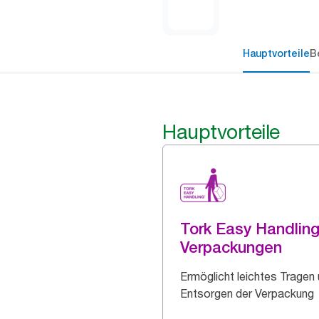
Hauptvorteile
B
Hauptvorteile
Tork Easy Handlin
Verpackungen
Ermöglicht leichtes Tragen
Entsorgen der Verpackung