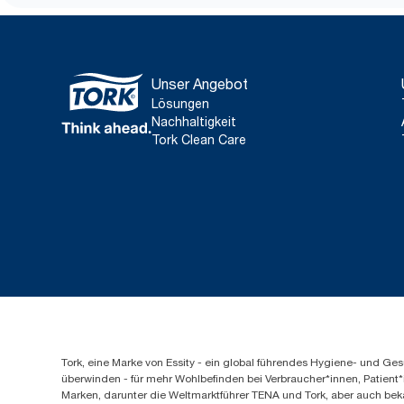
Unser Angebot
Lösungen
Nachhaltigkeit
Tork Clean Care
Tork, eine Marke von Essity - ein global führendes Hygiene- und 
überwinden - für mehr Wohlbefinden bei Verbraucher*innen, Patient*
Marken, darunter die Weltmarktführer TENA und Tork, aber auch bek