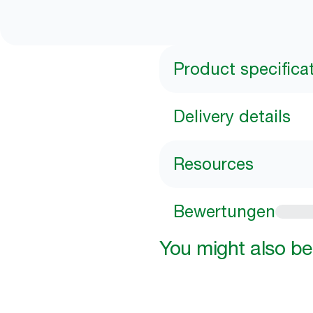
Product specifica
Delivery details
Resources
Bewertungen
You might also be 