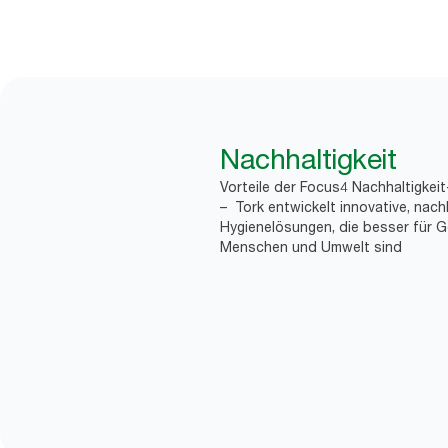
Nachhaltigkeit
Vorteile der Focus4 Nachhaltigkei
– Tork entwickelt innovative, nach
Hygienelösungen, die besser für G
Menschen und Umwelt sind