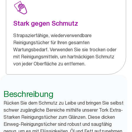
Stark gegen Schmutz
Strapazierfähige, wiederverwendbare
Reinigungstücher für Ihren gesamten
Wartungsbedarf. Verwenden Sie sie trocken oder
mit Reinigungsmitteln, um hartnäckigen Schmutz
von jeder Oberfläche zu entfernen.
Beschreibung
Rücken Sie dem Schmutz zu Leibe und bringen Sie selbst
schwer zugängliche Bereiche mithilfe unserer Tork Extra-
Starken Reinigungstücher zum Glänzen. Diese dicken
Einweg-Reinigungstücher sind robust und saugfähig
genug, um es mit Flüssigkeiten, Öl und Fett aufzunehmen.