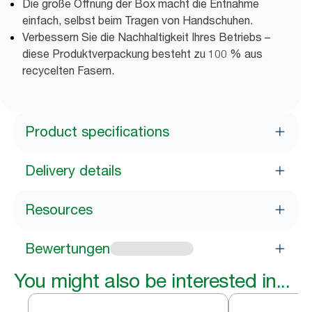
Die große Öffnung der Box macht die Entnahme
einfach, selbst beim Tragen von Handschuhen.
Verbessern Sie die Nachhaltigkeit Ihres Betriebs –
diese Produktverpackung besteht zu 100 % aus
recycelten Fasern.
Product specifications
Delivery details
Resources
Bewertungen
You might also be interested in...