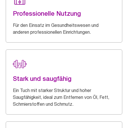
Professionelle Nutzung
Für den Einsatz im Gesundheitswesen und
anderen professionellen Einrichtungen.
Stark und saugfähig
Ein Tuch mit starker Struktur und hoher
Saugfähigkeit, ideal zum Entfernen von Öl, Fett,
Schmierstoffen und Schmutz.