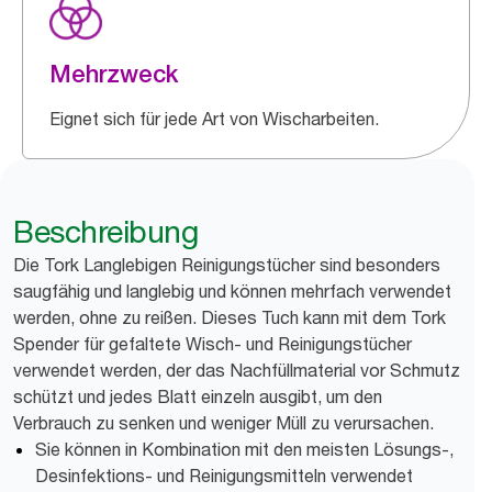
Mehrzweck
Eignet sich für jede Art von Wischarbeiten.
Beschreibung
Die Tork Langlebigen Reinigungstücher sind besonders
saugfähig und langlebig und können mehrfach verwendet
werden, ohne zu reißen. Dieses Tuch kann mit dem Tork
Spender für gefaltete Wisch- und Reinigungstücher
verwendet werden, der das Nachfüllmaterial vor Schmutz
schützt und jedes Blatt einzeln ausgibt, um den
Verbrauch zu senken und weniger Müll zu verursachen.
Sie können in Kombination mit den meisten Lösungs-,
Desinfektions- und Reinigungsmitteln verwendet