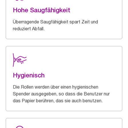
Hohe Saugfähigkeit
Überragende Saugfähigkeit spart Zeit und
reduziert Abfall.
Hygienisch
Die Rollen werden über einen hygienischen
Spender ausgegeben, so dass die Benutzer nur
das Papier berühren, das sie auch benutzen.