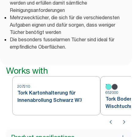
werden und erfüllen damit sämtliche
Reinigungsanforderungen
Mehrzwecktücher, die sich für die verschiedensten
Aufgaben eignen und dafür sorgen, dass weniger
Tücher benötigt werden
Die besonders fusselarmen Tücher sind ideal für
empfindliche Oberflächen.
Works with
207210
Tork Kartonhalterung für
652000
Tork Bodenst
Innenabrollung Schwarz W3
Wischtuchrol
W1