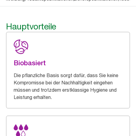
Hauptvorteile
Biobasiert
Die pflanzliche Basis sorgt dafür, dass Sie keine
Kompromisse bei der Nachhaltigkeit eingehen
müssen und trotzdem erstklassige Hygiene und
Leistung erhalten.