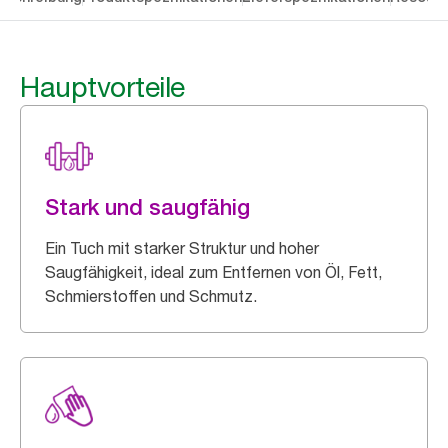
Hauptvorteile
Stark und saugfähig
Ein Tuch mit starker Struktur und hoher
Saugfähigkeit, ideal zum Entfernen von Öl, Fett,
Schmierstoffen und Schmutz.