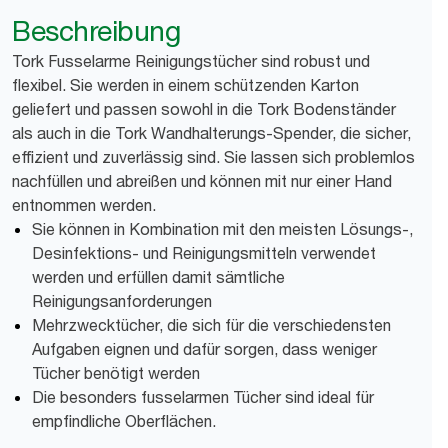
Beschreibung
Tork Fusselarme Reinigungstücher sind robust und
flexibel. Sie werden in einem schützenden Karton
geliefert und passen sowohl in die Tork Bodenständer
als auch in die Tork Wandhalterungs-Spender, die sicher,
effizient und zuverlässig sind. Sie lassen sich problemlos
nachfüllen und abreißen und können mit nur einer Hand
entnommen werden.
Sie können in Kombination mit den meisten Lösungs-,
Desinfektions- und Reinigungsmitteln verwendet
werden und erfüllen damit sämtliche
Reinigungsanforderungen
Mehrzwecktücher, die sich für die verschiedensten
Aufgaben eignen und dafür sorgen, dass weniger
Tücher benötigt werden
Die besonders fusselarmen Tücher sind ideal für
empfindliche Oberflächen.