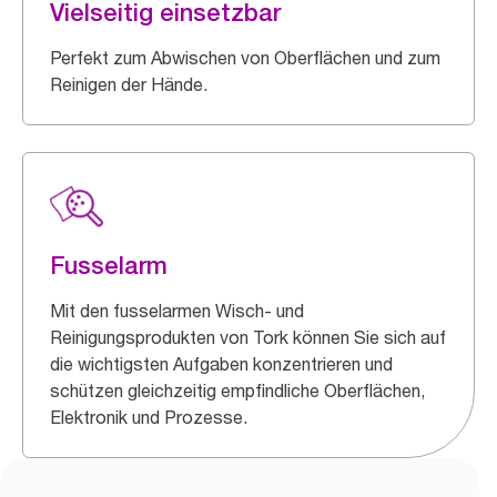
Vielseitig einsetzbar
Perfekt zum Abwischen von Oberflächen und zum
Reinigen der Hände.
Fusselarm
Mit den fusselarmen Wisch- und
Reinigungsprodukten von Tork können Sie sich auf
die wichtigsten Aufgaben konzentrieren und
schützen gleichzeitig empfindliche Oberflächen,
Elektronik und Prozesse.