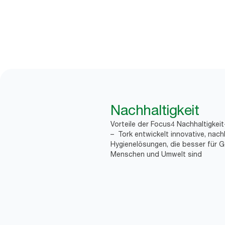
Nachhaltigkeit
Vorteile der Focus4 Nachhaltigkei
– Tork entwickelt innovative, nach
Hygienelösungen, die besser für G
Menschen und Umwelt sind