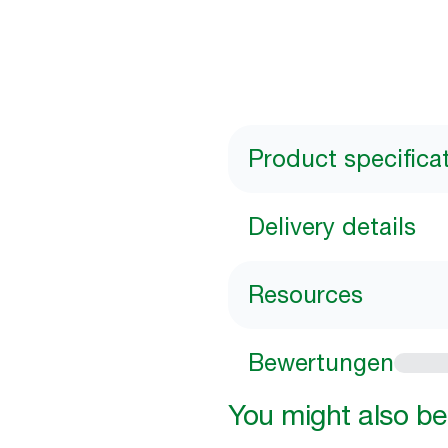
Product specifica
Delivery details
Resources
Bewertungen
You might also be 