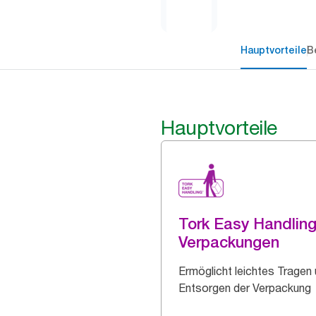
Hauptvorteile
B
Hauptvorteile
Tork Easy Handlin
Verpackungen
Ermöglicht leichtes Tragen
Entsorgen der Verpackung