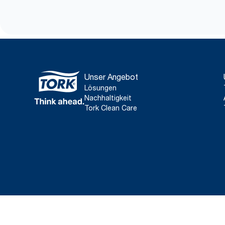
Unser Angebot
Lösungen
Nachhaltigkeit
Tork Clean Care