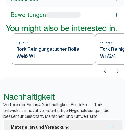
Bewertungen
You might also be interested in...
510104
510137
Tork Reinigungstücher Rolle
Tork Reinigu
Weiß W1
W1/2/3
Nachhaltigkeit
Vorteile der Focus4 Nachhaltigkeit-Produkte – Tork
entwickelt innovative, nachhaltige Hygienelösungen, die
besser für Geschäft, Menschen und Umwelt sind
Materialien und Verpackung