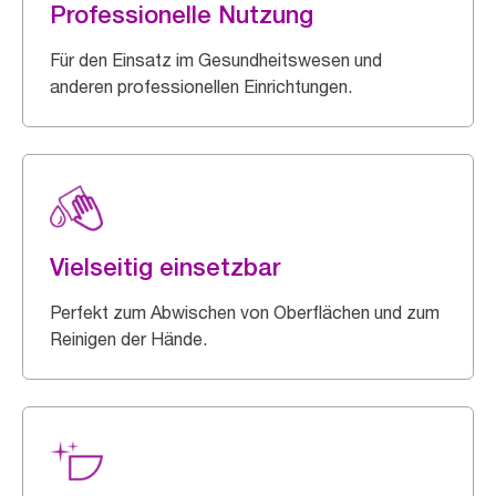
Professionelle Nutzung
Für den Einsatz im Gesundheitswesen und
anderen professionellen Einrichtungen.
Vielseitig einsetzbar
Perfekt zum Abwischen von Oberflächen und zum
Reinigen der Hände.