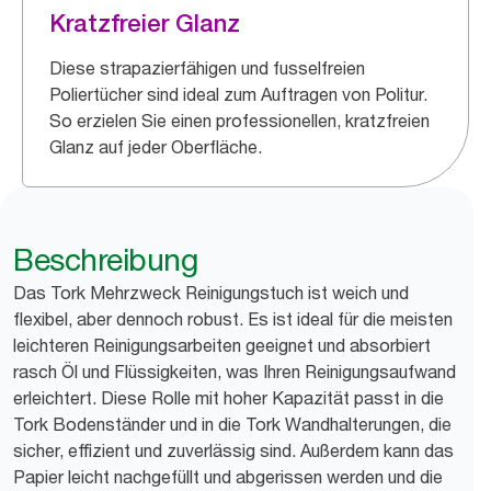
Kratzfreier Glanz
Diese strapazierfähigen und fusselfreien
Poliertücher sind ideal zum Auftragen von Politur.
So erzielen Sie einen professionellen, kratzfreien
Glanz auf jeder Oberfläche.
Beschreibung
Das Tork Mehrzweck Reinigungstuch ist weich und
flexibel, aber dennoch robust. Es ist ideal für die meisten
leichteren Reinigungsarbeiten geeignet und absorbiert
rasch Öl und Flüssigkeiten, was Ihren Reinigungsaufwand
erleichtert. Diese Rolle mit hoher Kapazität passt in die
Tork Bodenständer und in die Tork Wandhalterungen, die
sicher, effizient und zuverlässig sind. Außerdem kann das
Papier leicht nachgefüllt und abgerissen werden und die