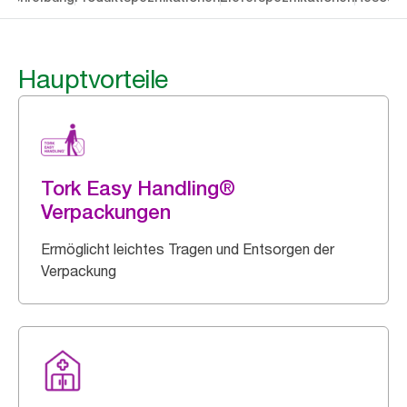
Hauptvorteile
Tork Easy Handling®
Verpackungen
Ermöglicht leichtes Tragen und Entsorgen der
Verpackung