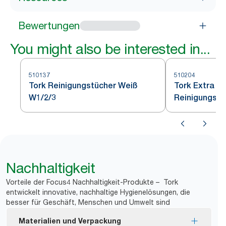
Bewertungen
You might also be interested in...
510137
510204
Tork Reinigungstücher Weiß
Tork Extra S
W1/2/3
Reinigungstü
Nachhaltigkeit
Vorteile der Focus4 Nachhaltigkeit-Produkte – Tork
entwickelt innovative, nachhaltige Hygienelösungen, die
besser für Geschäft, Menschen und Umwelt sind
Materialien und Verpackung