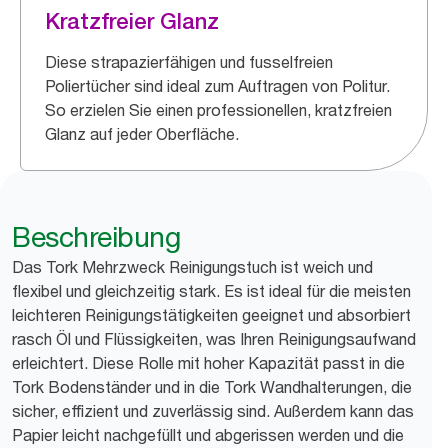
Kratzfreier Glanz
Diese strapazierfähigen und fusselfreien
Poliertücher sind ideal zum Auftragen von Politur.
So erzielen Sie einen professionellen, kratzfreien
Glanz auf jeder Oberfläche.
Beschreibung
Das Tork Mehrzweck Reinigungstuch ist weich und
flexibel und gleichzeitig stark. Es ist ideal für die meisten
leichteren Reinigungstätigkeiten geeignet und absorbiert
rasch Öl und Flüssigkeiten, was Ihren Reinigungsaufwand
erleichtert. Diese Rolle mit hoher Kapazität passt in die
Tork Bodenständer und in die Tork Wandhalterungen, die
sicher, effizient und zuverlässig sind. Außerdem kann das
Papier leicht nachgefüllt und abgerissen werden und die