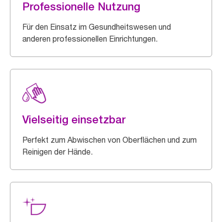
Professionelle Nutzung
Für den Einsatz im Gesundheitswesen und
anderen professionellen Einrichtungen.
Vielseitig einsetzbar
Perfekt zum Abwischen von Oberflächen und zum
Reinigen der Hände.