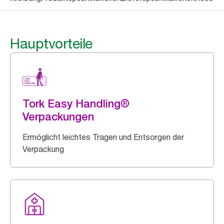
Hauptvorteile
Tork Easy Handling®
Verpackungen
Ermöglicht leichtes Tragen und Entsorgen der
Verpackung