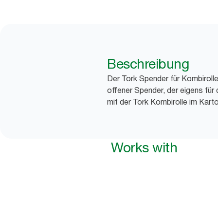
Beschreibung
Der Tork Spender für Kombirollen
offener Spender, der eigens für
mit der Tork Kombirolle im Kart
Works with