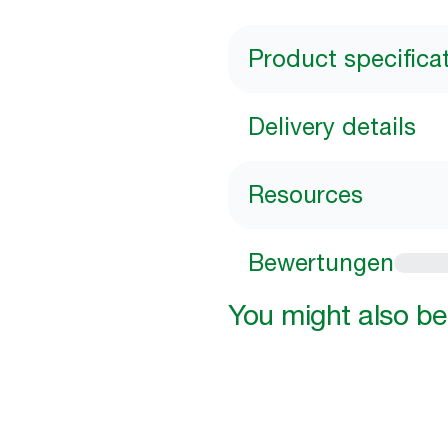
Product specifica
Delivery details
Resources
Bewertungen
You might also be 