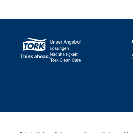
Unser Angebot
Lösungen
Nachhaltigkeit
Tork Clean Care