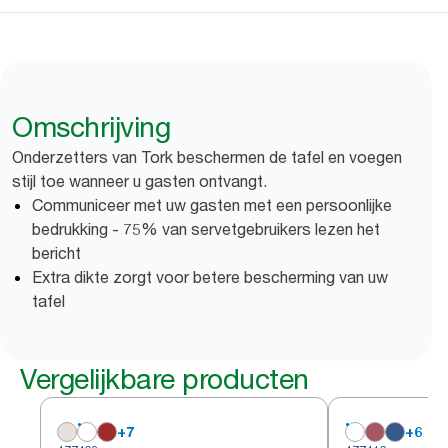
Omschrijving
Onderzetters van Tork beschermen de tafel en voegen
stijl toe wanneer u gasten ontvangt.
Communiceer met uw gasten met een persoonlijke
bedrukking - 75% van servetgebruikers lezen het
bericht
Extra dikte zorgt voor betere bescherming van uw
tafel
Vergelijkbare producten
+
7
+
6