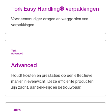
Tork Easy Handling® verpakkingen
Voor eenvoudiger dragen en weggooien van
verpakkingen
Advanced
Houdt kosten en prestaties op een effectieve
manier in evenwicht. Deze efficiënte producten
zijn zacht, aantrekkelijk en betrouwbaar.