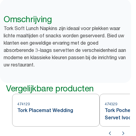
Omschrijving
Tork Soft Lunch Napkins zijn ideaal voor plekken waar
lichte maaltijden of snacks worden geserveerd. Bied uw
klanten een geweldige ervaring met de goed
absorberende 3-laags servetten de verscheidenheid aan
moderne en klassieke kleuren passen bij de inrichting van
uw restaurant.
Vergelijkbare producten
474129
474329
Tork Placemat Wedding
Tork Pochett
Servet Ivoor