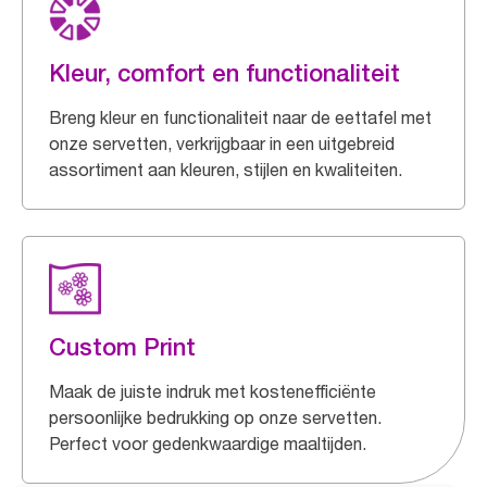
Kleur, comfort en functionaliteit
Breng kleur en functionaliteit naar de eettafel met
onze servetten, verkrijgbaar in een uitgebreid
assortiment aan kleuren, stijlen en kwaliteiten.
Custom Print
Maak de juiste indruk met kostenefficiënte
persoonlijke bedrukking op onze servetten.
Perfect voor gedenkwaardige maaltijden.