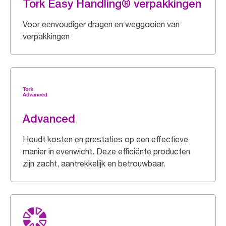
Tork Easy Handling® verpakkingen
Voor eenvoudiger dragen en weggooien van
verpakkingen
Advanced
Houdt kosten en prestaties op een effectieve
manier in evenwicht. Deze efficiënte producten
zijn zacht, aantrekkelijk en betrouwbaar.