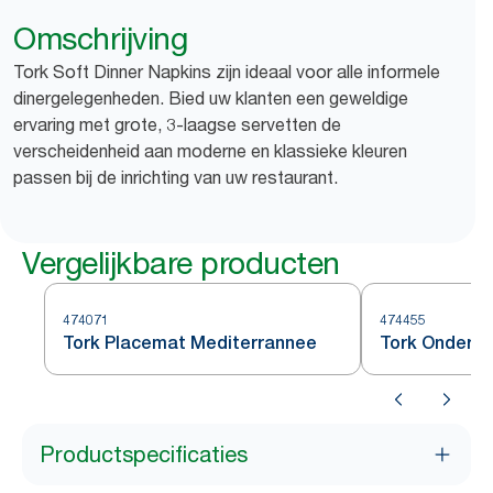
Omschrijving
Tork Soft Dinner Napkins zijn ideaal voor alle informele
dinergelegenheden. Bied uw klanten een geweldige
ervaring met grote, 3-laagse servetten de
verscheidenheid aan moderne en klassieke kleuren
passen bij de inrichting van uw restaurant.
Vergelijkbare producten
474071
474455
Tork Placemat Mediterrannee
Tork Onderze
Productspecificaties