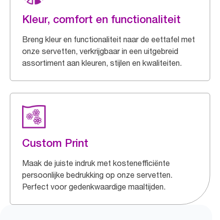
Kleur, comfort en functionaliteit
Breng kleur en functionaliteit naar de eettafel met
onze servetten, verkrijgbaar in een uitgebreid
assortiment aan kleuren, stijlen en kwaliteiten.
Custom Print
Maak de juiste indruk met kostenefficiënte
persoonlijke bedrukking op onze servetten.
Perfect voor gedenkwaardige maaltijden.