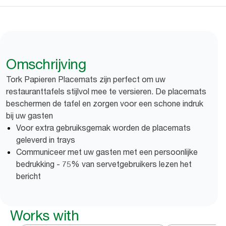
Omschrijving
Tork Papieren Placemats zijn perfect om uw
restauranttafels stijlvol mee te versieren. De placemats
beschermen de tafel en zorgen voor een schone indruk
bij uw gasten
Voor extra gebruiksgemak worden de placemats
geleverd in trays
Communiceer met uw gasten met een persoonlijke
bedrukking - 75% van servetgebruikers lezen het
bericht
Works with