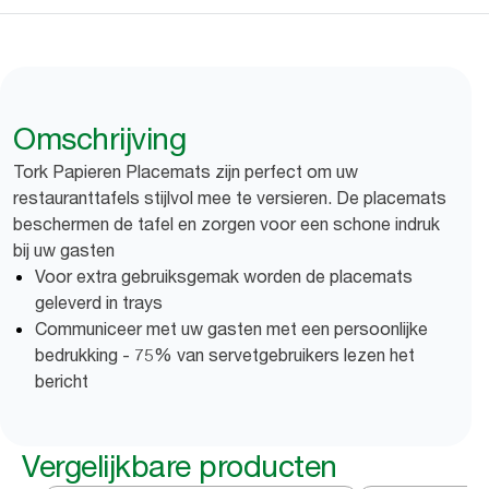
Omschrijving
Tork Papieren Placemats zijn perfect om uw
restauranttafels stijlvol mee te versieren. De placemats
beschermen de tafel en zorgen voor een schone indruk
bij uw gasten
Voor extra gebruiksgemak worden de placemats
geleverd in trays
Communiceer met uw gasten met een persoonlijke
bedrukking - 75% van servetgebruikers lezen het
bericht
Vergelijkbare producten