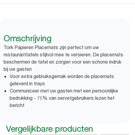
Omschrijving
Tork Papieren Placemats zijn perfect om uw
restauranttafels stijlvol mee te versieren. De placemats
beschermen de tafel en zorgen voor een schone indruk
bij uw gasten
Voor extra gebruiksgemak worden de placemats
geleverd in trays
Communiceer met uw gasten met een persoonlijke
bedrukking - 75% van servetgebruikers lezen het
bericht
Vergelijkbare producten