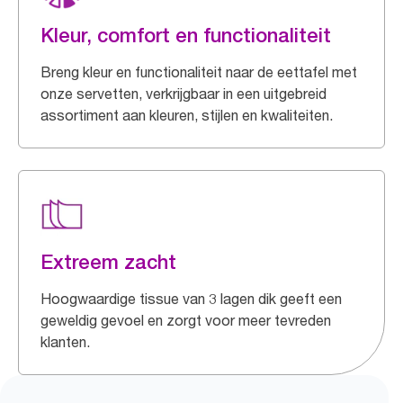
Kleur, comfort en functionaliteit
Breng kleur en functionaliteit naar de eettafel met
onze servetten, verkrijgbaar in een uitgebreid
assortiment aan kleuren, stijlen en kwaliteiten.
Extreem zacht
Hoogwaardige tissue van 3 lagen dik geeft een
geweldig gevoel en zorgt voor meer tevreden
klanten.