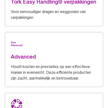
Tork Easy Handling® verpakkingen
Voor eenvoudiger dragen en weggooien van
verpakkingen
Advanced
Houdt kosten en prestaties op een effectieve
manier in evenwicht. Deze efficiënte producten
zijn zacht, aantrekkelijk en betrouwbaar.