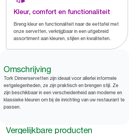
Kleur, comfort en functionaliteit
Breng kleur en functionaliteit naar de eettafel met
onze servetten, verkrijgbaar in een uitgebreid
assortiment aan kleuren, stijlen en kwaliteiten.
Omschrijving
Tork Dinnerservetten zijn ideaal voor allerlei informele
eetgelegenheden, ze zijn praktisch en brengen stijl. Ze
zijn beschikbaar in een verscheidenheid aan moderne en
klassieke kleuren om bij de inrichting van uw restaurant te
passen.
Vergelijkbare producten