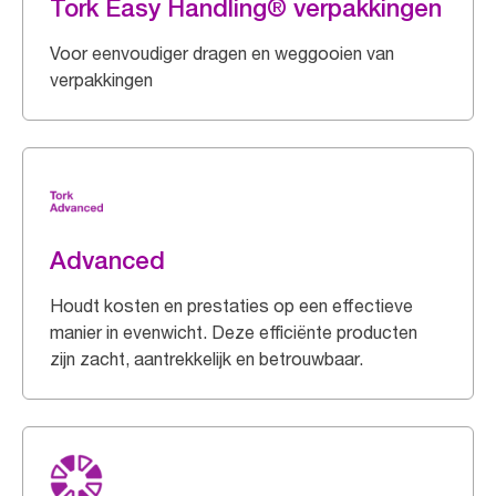
Tork Easy Handling® verpakkingen
Voor eenvoudiger dragen en weggooien van
verpakkingen
Advanced
Houdt kosten en prestaties op een effectieve
manier in evenwicht. Deze efficiënte producten
zijn zacht, aantrekkelijk en betrouwbaar.