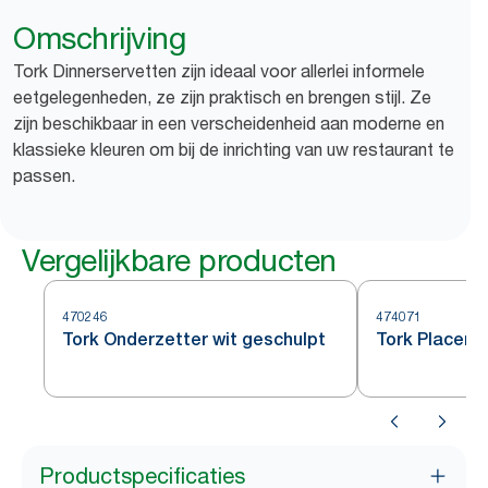
Omschrijving
Tork Dinnerservetten zijn ideaal voor allerlei informele
eetgelegenheden, ze zijn praktisch en brengen stijl. Ze
zijn beschikbaar in een verscheidenheid aan moderne en
klassieke kleuren om bij de inrichting van uw restaurant te
passen.
Vergelijkbare producten
470246
474071
Tork Onderzetter wit geschulpt
Tork Placema
Productspecificaties