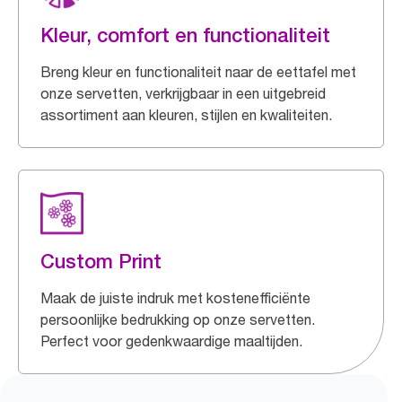
Kleur, comfort en functionaliteit
Breng kleur en functionaliteit naar de eettafel met
onze servetten, verkrijgbaar in een uitgebreid
assortiment aan kleuren, stijlen en kwaliteiten.
Custom Print
Maak de juiste indruk met kostenefficiënte
persoonlijke bedrukking op onze servetten.
Perfect voor gedenkwaardige maaltijden.