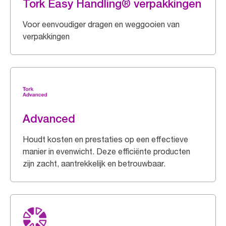
Tork Easy Handling® verpakkingen
Voor eenvoudiger dragen en weggooien van
verpakkingen
Advanced
Houdt kosten en prestaties op een effectieve
manier in evenwicht. Deze efficiënte producten
zijn zacht, aantrekkelijk en betrouwbaar.