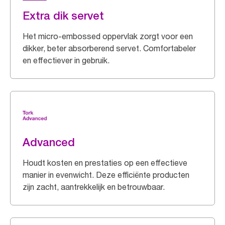
Extra dik servet
Het micro-embossed oppervlak zorgt voor een
dikker, beter absorberend servet. Comfortabeler
en effectiever in gebruik.
Advanced
Houdt kosten en prestaties op een effectieve
manier in evenwicht. Deze efficiënte producten
zijn zacht, aantrekkelijk en betrouwbaar.