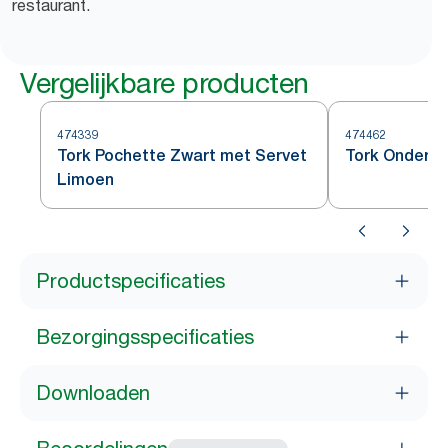
restaurant.
Vergelijkbare producten
474339
474462
Tork Pochette Zwart met Servet
Tork Onderze
Limoen
Productspecificaties
Bezorgingsspecificaties
Downloaden