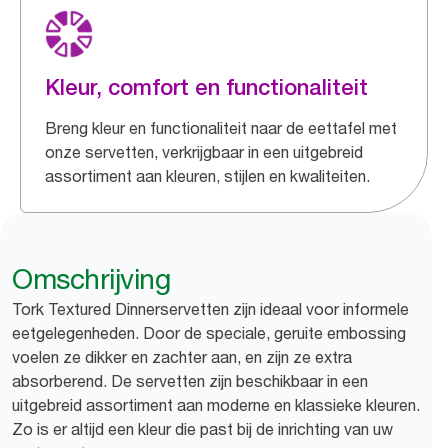
Kleur, comfort en functionaliteit
Breng kleur en functionaliteit naar de eettafel met
onze servetten, verkrijgbaar in een uitgebreid
assortiment aan kleuren, stijlen en kwaliteiten.
Omschrijving
Tork Textured Dinnerservetten zijn ideaal voor informele
eetgelegenheden. Door de speciale, geruite embossing
voelen ze dikker en zachter aan, en zijn ze extra
absorberend. De servetten zijn beschikbaar in een
uitgebreid assortiment aan moderne en klassieke kleuren.
Zo is er altijd een kleur die past bij de inrichting van uw