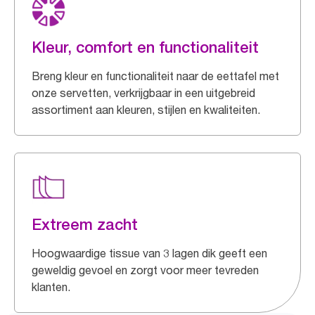
Kleur, comfort en functionaliteit
Breng kleur en functionaliteit naar de eettafel met
onze servetten, verkrijgbaar in een uitgebreid
assortiment aan kleuren, stijlen en kwaliteiten.
Extreem zacht
Hoogwaardige tissue van 3 lagen dik geeft een
geweldig gevoel en zorgt voor meer tevreden
klanten.