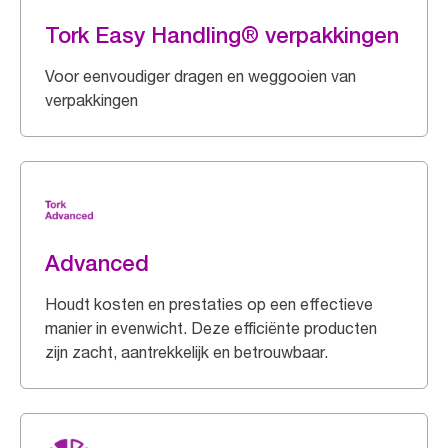
Tork Easy Handling® verpakkingen
Voor eenvoudiger dragen en weggooien van
verpakkingen
Advanced
Houdt kosten en prestaties op een effectieve
manier in evenwicht. Deze efficiënte producten
zijn zacht, aantrekkelijk en betrouwbaar.