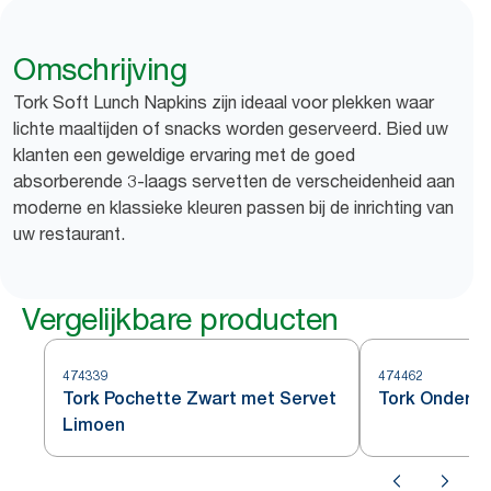
Omschrijving
Tork Soft Lunch Napkins zijn ideaal voor plekken waar
lichte maaltijden of snacks worden geserveerd. Bied uw
klanten een geweldige ervaring met de goed
absorberende 3-laags servetten de verscheidenheid aan
moderne en klassieke kleuren passen bij de inrichting van
uw restaurant.
Vergelijkbare producten
474339
474462
Tork Pochette Zwart met Servet
Tork Onderze
Limoen