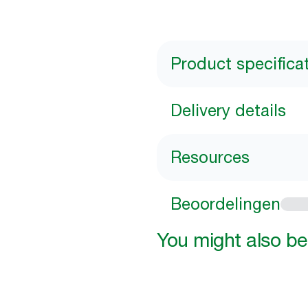
Product specifica
Delivery details
Resources
Beoordelingen
You might also be 