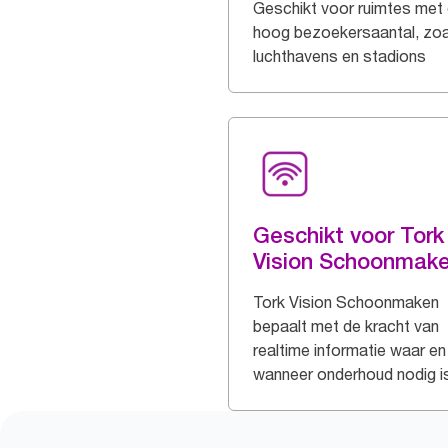
Geschikt voor ruimtes met
hoog bezoekersaantal, zoa
luchthavens en stadions
Geschikt voor Tork
Vision Schoonmak
Tork Vision Schoonmaken
bepaalt met de kracht van
realtime informatie waar en
wanneer onderhoud nodig i