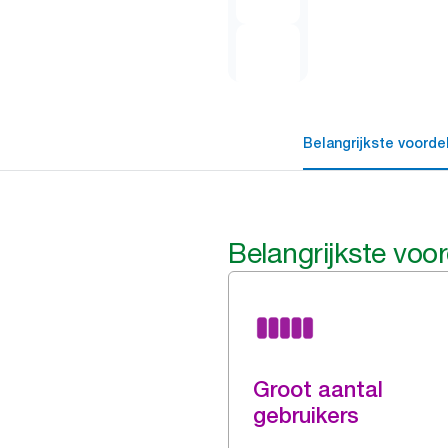
Belangrijkste voorde
Belangrijkste voo
Groot aantal
gebruikers