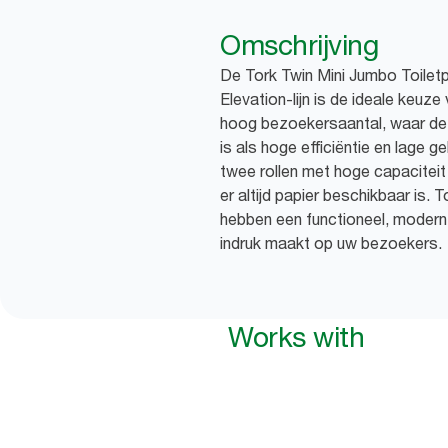
Omschrijving
De Tork Twin Mini Jumbo Toiletp
Elevation-lijn is de ideale keuze
hoog bezoekersaantal, waar de g
is als hoge efficiëntie en lage 
twee rollen met hoge capaciteit
er altijd papier beschikbaar is.
hebben een functioneel, modern
indruk maakt op uw bezoekers.
Works with