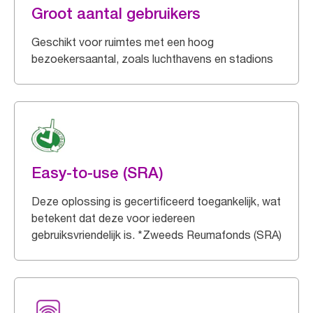
Groot aantal gebruikers
Geschikt voor ruimtes met een hoog
bezoekersaantal, zoals luchthavens en stadions
Easy-to-use (SRA)
Deze oplossing is gecertificeerd toegankelijk, wat
betekent dat deze voor iedereen
gebruiksvriendelijk is. *Zweeds Reumafonds (SRA)