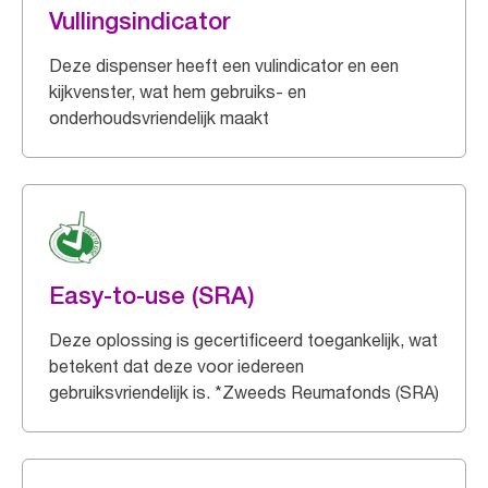
Vullingsindicator
Deze dispenser heeft een vulindicator en een
kijkvenster, wat hem gebruiks- en
onderhoudsvriendelijk maakt
Easy-to-use (SRA)
Deze oplossing is gecertificeerd toegankelijk, wat
betekent dat deze voor iedereen
gebruiksvriendelijk is. *Zweeds Reumafonds (SRA)