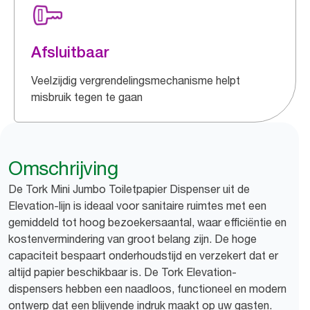
Afsluitbaar
Veelzijdig vergrendelingsmechanisme helpt
misbruik tegen te gaan
Omschrijving
De Tork Mini Jumbo Toiletpapier Dispenser uit de
Elevation-lijn is ideaal voor sanitaire ruimtes met een
gemiddeld tot hoog bezoekersaantal, waar efficiëntie en
kostenvermindering van groot belang zijn. De hoge
capaciteit bespaart onderhoudstijd en verzekert dat er
altijd papier beschikbaar is. De Tork Elevation-
dispensers hebben een naadloos, functioneel en modern
ontwerp dat een blijvende indruk maakt op uw gasten.