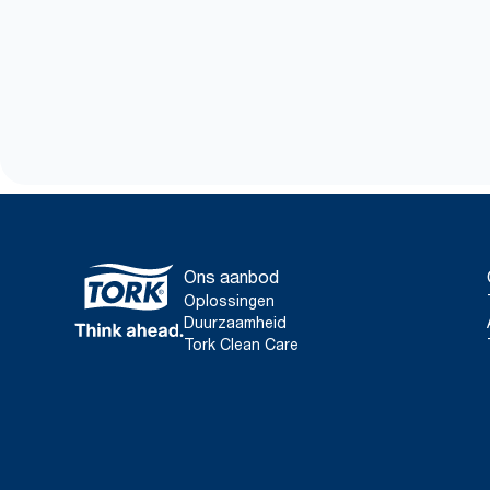
Ons aanbod
Oplossingen
Duurzaamheid
Tork Clean Care