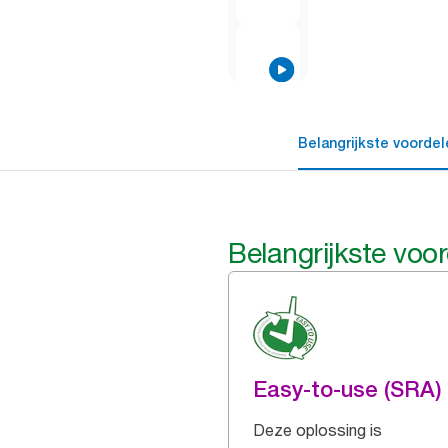
Belangrijkste voordel
Belangrijkste voo
Easy-to-use (SRA)
Deze oplossing is