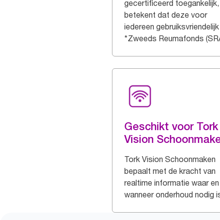
gecertificeerd toegankelijk
betekent dat deze voor
iedereen gebruiksvriendelijk 
*Zweeds Reumafonds (SR
Geschikt voor Tork
Vision Schoonmak
Tork Vision Schoonmaken
bepaalt met de kracht van
realtime informatie waar en
wanneer onderhoud nodig i