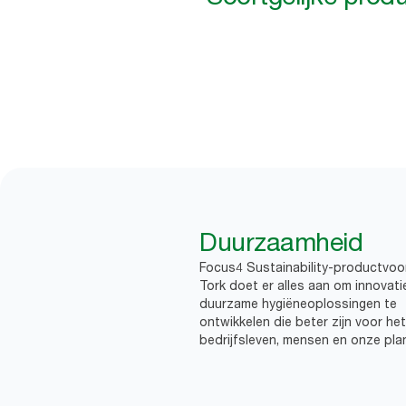
Duurzaamheid
Focus4 Sustainability-productvoo
Tork doet er alles aan om innovati
duurzame hygiëneoplossingen te
ontwikkelen die beter zijn voor het
bedrijfsleven, mensen en onze pla