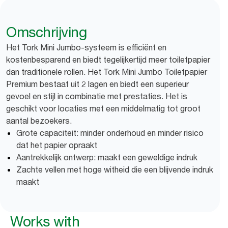
Omschrijving
Het Tork Mini Jumbo-systeem is efficiënt en
kostenbesparend en biedt tegelijkertijd meer toiletpapier
dan traditionele rollen. Het Tork Mini Jumbo Toiletpapier
Premium bestaat uit 2 lagen en biedt een superieur
gevoel en stijl in combinatie met prestaties. Het is
geschikt voor locaties met een middelmatig tot groot
aantal bezoekers.
Grote capaciteit: minder onderhoud en minder risico
dat het papier opraakt
Aantrekkelijk ontwerp: maakt een geweldige indruk
Zachte vellen met hoge witheid die een blijvende indruk
maakt
Works with