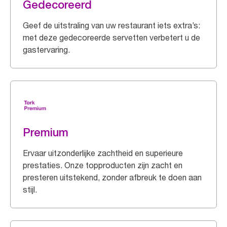
Gedecoreerd
Geef de uitstraling van uw restaurant iets extra’s:
met deze gedecoreerde servetten verbetert u de
gastervaring.
Premium
Ervaar uitzonderlijke zachtheid en superieure
prestaties. Onze topproducten zijn zacht en
presteren uitstekend, zonder afbreuk te doen aan
stijl.