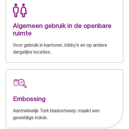
Algemeen gebruik in de openbare
ruimte
Voor gebruik in kantoren, lobby’s en op andere
dergelijke locaties.
Embossing
Aantrekkelijk Tork bladontwerp: maakt een
geweldige indruk.