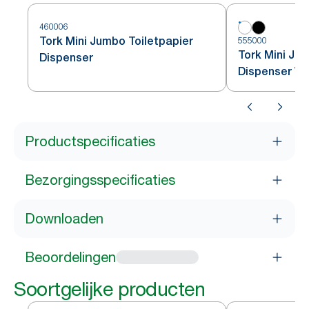
460006
Tork Mini Jumbo Toiletpapier
555000
Tork Mini Ju
Dispenser
Dispenser Wi
Productspecificaties
Bezorgingsspecificaties
Downloaden
Beoordelingen
Soortgelijke producten