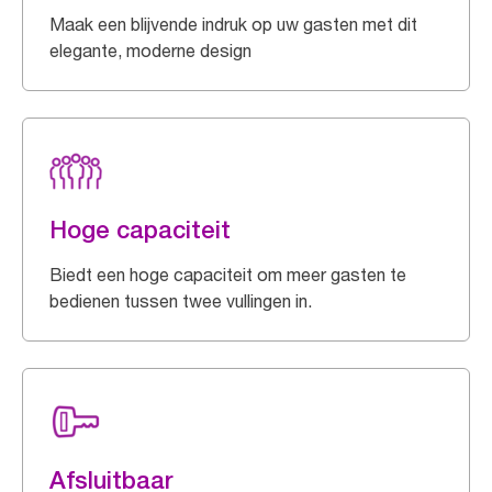
Maak een blijvende indruk op uw gasten met dit
elegante, moderne design
Hoge capaciteit
Biedt een hoge capaciteit om meer gasten te
bedienen tussen twee vullingen in.
Afsluitbaar