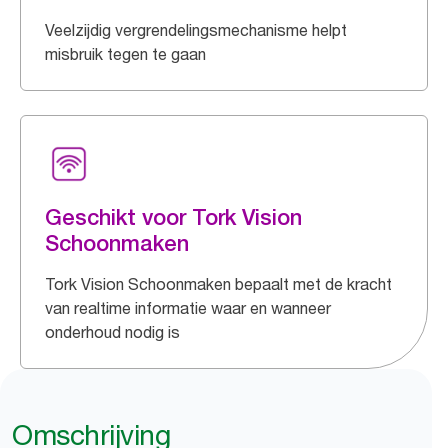
Veelzijdig vergrendelingsmechanisme helpt
misbruik tegen te gaan
Geschikt voor Tork Vision
Schoonmaken
Tork Vision Schoonmaken bepaalt met de kracht
van realtime informatie waar en wanneer
onderhoud nodig is
Omschrijving