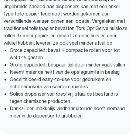
uitgebreide aanbod aan dispensers kan met één enkel
type toiletpapier tegemoet worden gekomen aan
verschillende wensen binnen een locatie. Vergeleken met
traditioneel toiletpapier bevatten Tork OptiServe hulsloze
rollen 3x meer papier, en omdat ze geen huls en geen
wikkel hebben, leveren ze ook veel minder afval op
Grote capaciteit: bevat 2 compacte rollen voor tot
wel 145 gasten
Grote capaciteit: bespaar tijd door minder vaak vullen
Neemt maar de helft van de opslagruimte in beslag
Gecertificeerd easy-to-use voor gebruikers en
schoonmakers van sanitaire ruimtes
Solide dispenser van roestvrij staal dat bestand is
tegen chemische producten
Dankzij een makkelijk vindbaar uiteinde hoeft niemand
meer in de dispenser te grabbelen