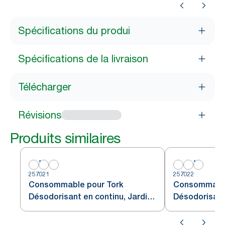
Spécifications du produi
Spécifications de la livraison
Télécharger
Révisions
Produits similaires
257021
257022
Consommable pour Tork
Consommable
Désodorisant en continu, Jardin
Désodorisant
fleuri A3
Neutralisate