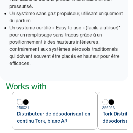
pressurisé.
Un système sans gaz propulseur, utilisant uniquement
du parfum.
Un système certifié « Easy to use » (facile à utiliser)*
pour un remplissage sans tracas grâce à un
positionnement à des hauteurs inférieures,
contrairement aux systèmes aérosols traditionnels
qui doivent souvent être placés en hauteur pour être
efficaces.
Works with
256021
256023
Distributeur de désodorisant en
Tork Distribu
continu Tork, blanc A3
désodorisant 