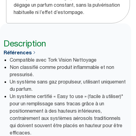
dégage un parfum constant, sans la pulvérisation
habituelle ni l’effet d’estompage.
Description
Références
Compatible avec Tork Vision Nettoyage
Non classifié comme produit inflammable et non
pressurisé.
Un système sans gaz propulseur, utilisant uniquement
du parfum.
Un système certifié « Easy to use » (facile à utiliser)*
pour un remplissage sans tracas grâce à un
positionnement à des hauteurs inférieures,
contrairement aux systèmes aérosols traditionnels
qui doivent souvent être placés en hauteur pour être
efficaces.