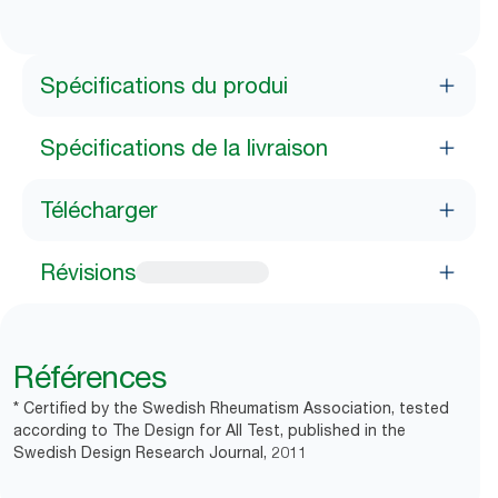
Spécifications du produi
Spécifications de la livraison
Télécharger
Révisions
Références
* Certified by the Swedish Rheumatism Association, tested
according to The Design for All Test, published in the
Swedish Design Research Journal, 2011