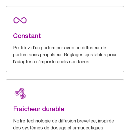
Constant
Profitez d’un parfum pur avec ce diffuseur de
parfum sans propulseur. Réglages ajustables pour
l’adapter à n’importe quels sanitaires.
Fraîcheur durable
Notre technologie de diffusion brevetée, inspirée
des systèmes de dosage pharmaceutiques,