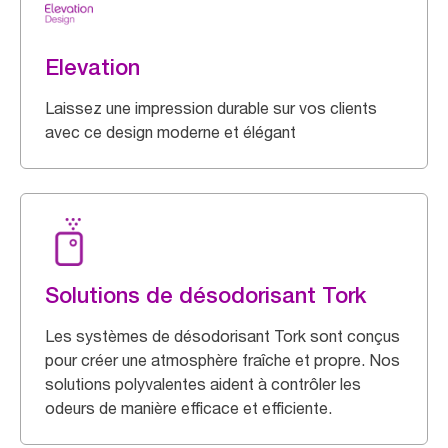
Elevation
Laissez une impression durable sur vos clients
avec ce design moderne et élégant
Solutions de désodorisant Tork
Les systèmes de désodorisant Tork sont conçus
pour créer une atmosphère fraîche et propre. Nos
solutions polyvalentes aident à contrôler les
odeurs de manière efficace et efficiente.